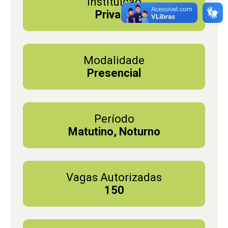
Instituição
Privada
Modalidade
Presencial
Período
Matutino, Noturno
Vagas Autorizadas
150