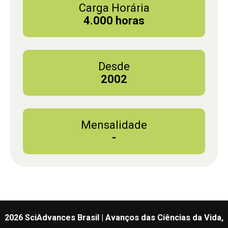
Carga Horária
4.000 horas
Desde
2002
Mensalidade
-
2026 SciAdvances Brasil | Avanços das Ciências da Vida,