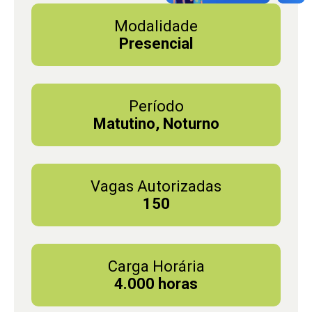
Modalidade
Presencial
Período
Matutino, Noturno
Vagas Autorizadas
150
Carga Horária
4.000 horas