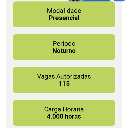
Modalidade
Presencial
Período
Noturno
Vagas Autorizadas
115
Carga Horária
4.000 horas