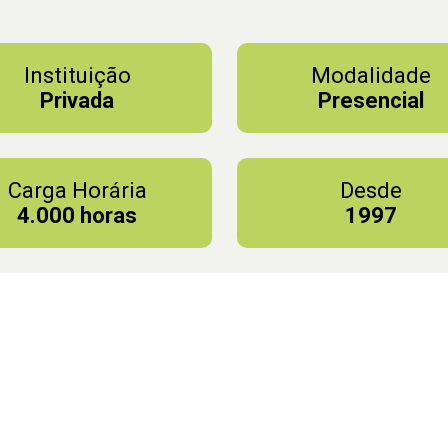
Instituição
Modalidade
Privada
Presencial
Carga Horária
Desde
4.000 horas
1997