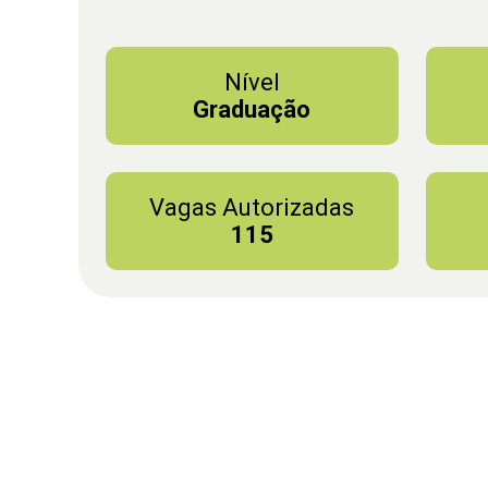
Nível
Graduação
Vagas Autorizadas
115