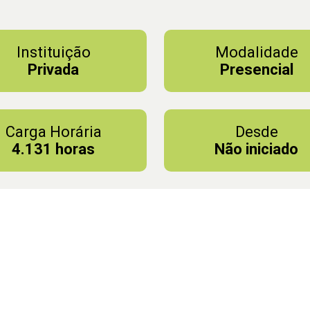
Instituição
Modalidade
Privada
Presencial
Carga Horária
Desde
4.131 horas
Não iniciado