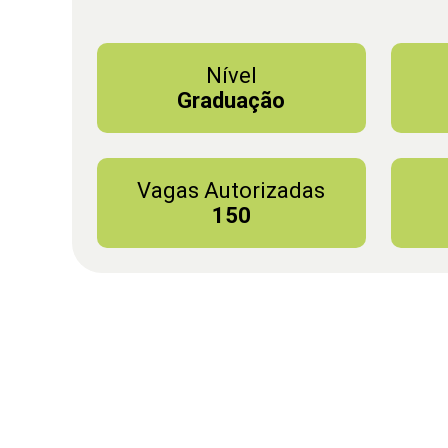
Nível
Graduação
Vagas Autorizadas
150