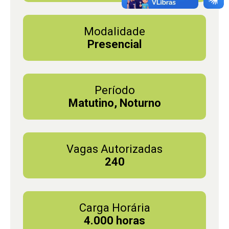
Modalidade
Presencial
Período
Matutino, Noturno
Vagas Autorizadas
240
Carga Horária
4.000 horas