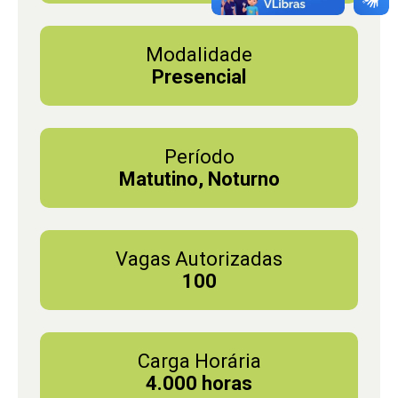
Modalidade
Presencial
Período
Matutino, Noturno
Vagas Autorizadas
100
Carga Horária
4.000 horas