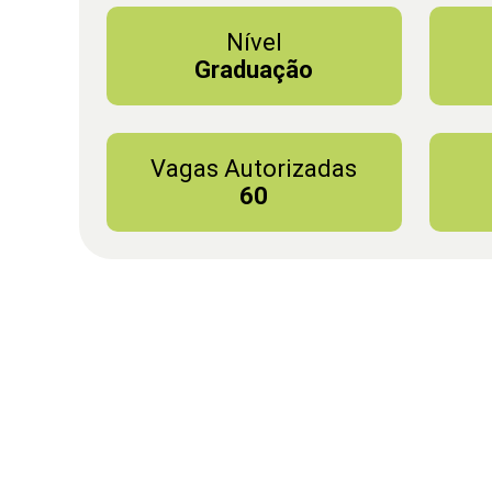
Nível
Graduação
Vagas Autorizadas
60