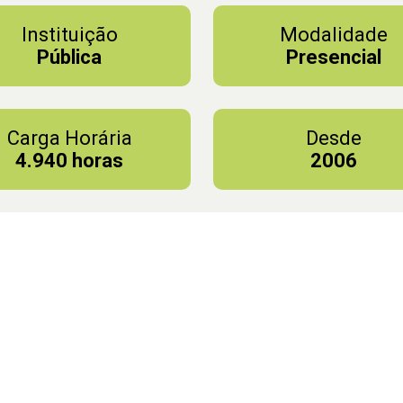
Instituição
Modalidade
Pública
Presencial
Carga Horária
Desde
4.940 horas
2006