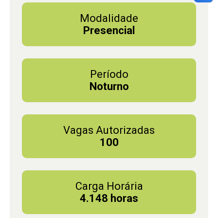
Modalidade
Presencial
Período
Noturno
Vagas Autorizadas
100
Carga Horária
4.148 horas