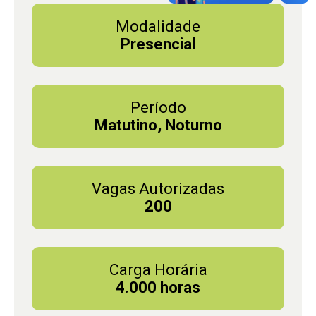
Modalidade
Presencial
Período
Matutino, Noturno
Vagas Autorizadas
200
Carga Horária
4.000 horas