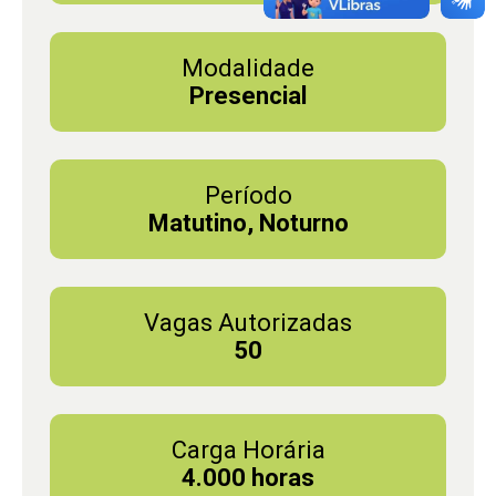
Modalidade
Presencial
Período
Matutino, Noturno
Vagas Autorizadas
50
Carga Horária
4.000 horas