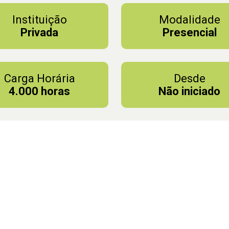
Instituição
Modalidade
Privada
Presencial
Carga Horária
Desde
4.000 horas
Não iniciado