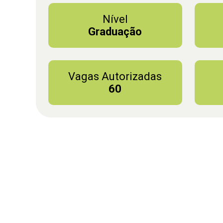
Nível
Graduação
Vagas Autorizadas
60