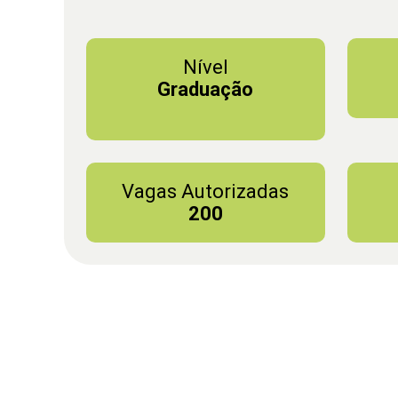
Nível
Graduação
Vagas Autorizadas
200