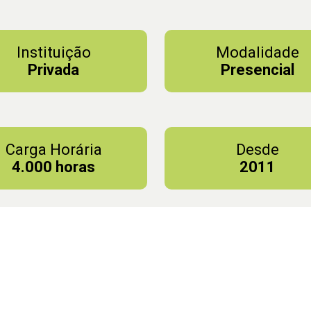
Instituição
Modalidade
Privada
Presencial
Carga Horária
Desde
4.000 horas
2011