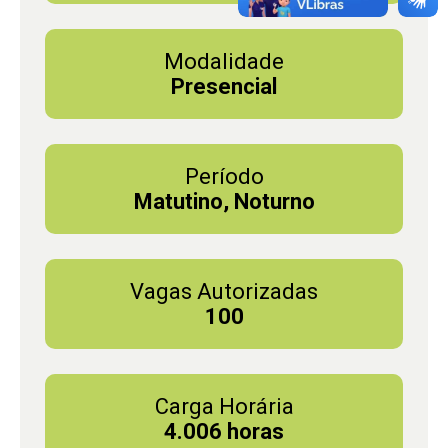
Modalidade
Presencial
Período
Matutino, Noturno
Vagas Autorizadas
100
Carga Horária
4.006 horas