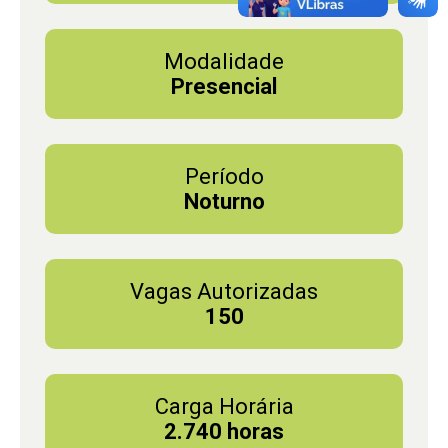
Modalidade
Presencial
Período
Noturno
Vagas Autorizadas
150
Carga Horária
2.740 horas