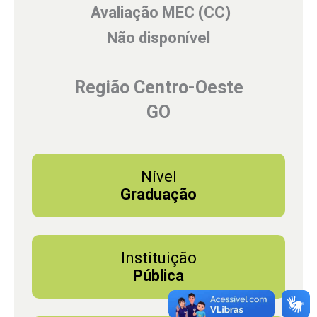
Avaliação MEC (CC)
Não disponível
Região Centro-Oeste
GO
Nível
Graduação
Instituição
Pública