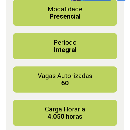
Modalidade
Presencial
Período
Integral
Vagas Autorizadas
60
Carga Horária
4.050 horas