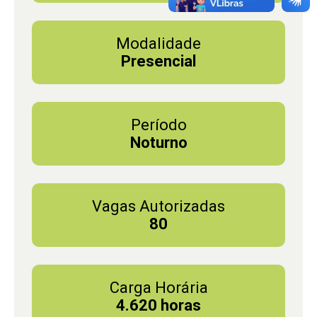
Modalidade
Presencial
Período
Noturno
Vagas Autorizadas
80
Carga Horária
4.620 horas