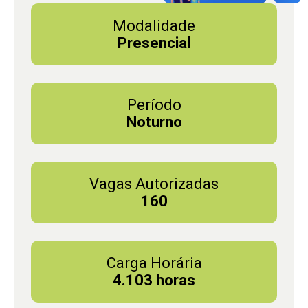
Modalidade
Presencial
Período
Noturno
Vagas Autorizadas
160
Carga Horária
4.103 horas