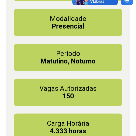
Modalidade
Presencial
Período
Matutino, Noturno
Vagas Autorizadas
150
Carga Horária
4.333 horas