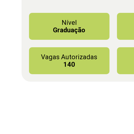
Nível
Graduação
Vagas Autorizadas
140