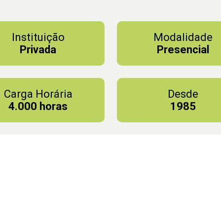
Instituição
Modalidade
Privada
Presencial
Carga Horária
Desde
4.000 horas
1985