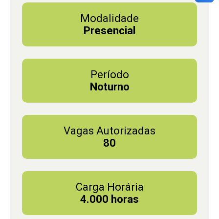
Modalidade
Presencial
Período
Noturno
Vagas Autorizadas
80
Carga Horária
4.000 horas