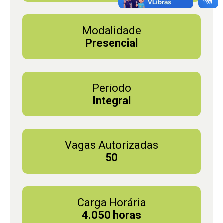
Modalidade
Presencial
Período
Integral
Vagas Autorizadas
50
Carga Horária
4.050 horas