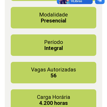
Modalidade
Presencial
Período
Integral
Vagas Autorizadas
56
Carga Horária
4.200 horas