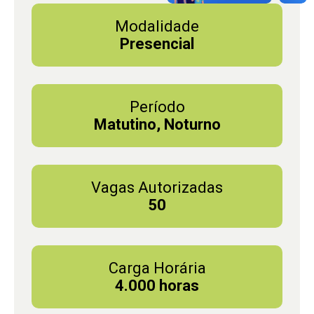
Modalidade
Presencial
Período
Matutino, Noturno
Vagas Autorizadas
50
Carga Horária
4.000 horas