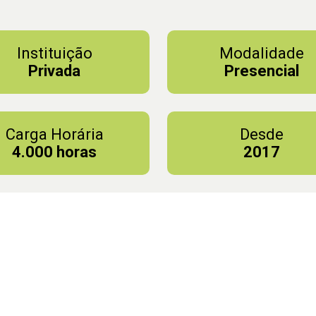
Instituição
Modalidade
Privada
Presencial
Carga Horária
Desde
4.000 horas
2017