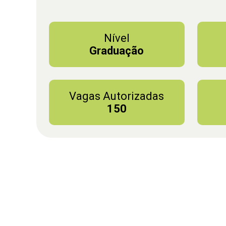
Nível
Graduação
Vagas Autorizadas
150