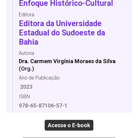
Enfoque Histórico-Cultural
Editora
Editora da Universidade
Estadual do Sudoeste da
Bahia
Autoria
Dra. Carmem Virgínia Moraes da Silva
(Org.)
Ano de Publicação
2023
ISBN
978-65-87106-57-1
Acesse o E-book