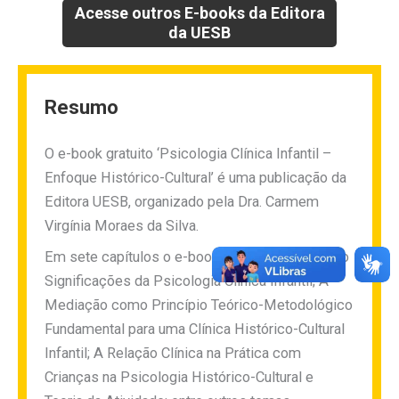
Acesse outros E-books da Editora
da UESB
Resumo
O e-book gratuito ‘Psicologia Clínica Infantil –
Enfoque Histórico-Cultural’ é uma publicação da
Editora UESB, organizado pela Dra. Carmem
Virgínia Moraes da Silva.
Em sete capítulos o e-book aborda temas como
Significações da Psicologia Clínica Infantil; A
Mediação como Princípio Teórico-Metodológico
Fundamental para uma Clínica Histórico-Cultural
Infantil; A Relação Clínica na Prática com
Crianças na Psicologia Histórico-Cultural e