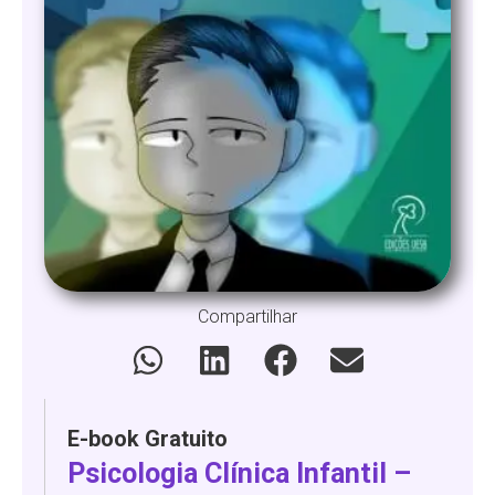
Compartilhar
E-book Gratuito
Psicologia Clínica Infantil –