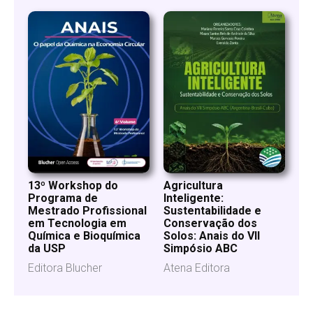
13º Workshop do
Agricultura
Programa de
Inteligente:
Mestrado Profissional
Sustentabilidade e
em Tecnologia em
Conservação dos
Química e Bioquímica
Solos: Anais do VII
da USP
Simpósio ABC
Editora Blucher
Atena Editora