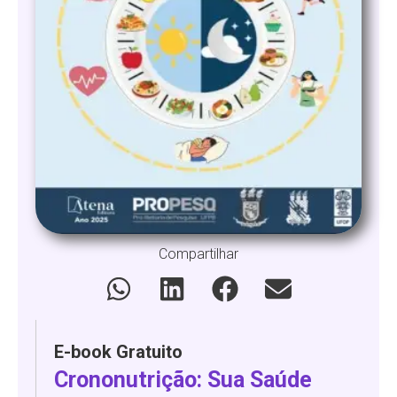
Compartilhar
E-book Gratuito
Crononutrição: Sua Saúde