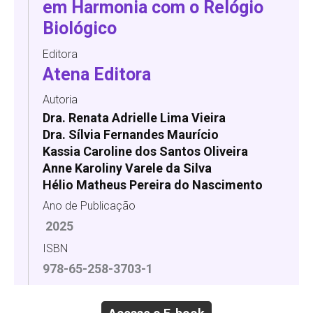
em Harmonia com o Relógio
Biológico
Editora
Atena Editora
Autoria
Dra. Renata Adrielle Lima Vieira
Dra. Sílvia Fernandes Maurício
Kassia Caroline dos Santos Oliveira
Anne Karoliny Varele da Silva
Hélio Matheus Pereira do Nascimento
Ano de Publicação
2025
ISBN
978-65-258-3703-1