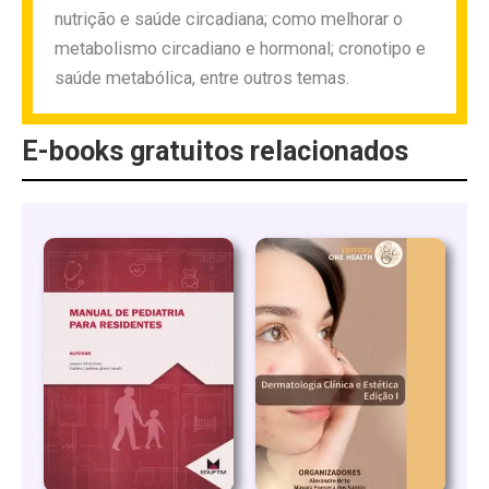
nutrição e saúde circadiana; como melhorar o
metabolismo circadiano e hormonal; cronotipo e
saúde metabólica, entre outros temas.
E-books gratuitos relacionados