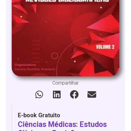
Compartilhar
E-book Gratuito
Ciências Médicas: Estudos