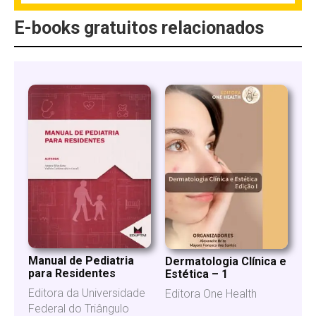
E-books gratuitos relacionados
Manual de Pediatria
Dermatologia Clínica e
para Residentes
Estética – 1
Editora da Universidade
Editora One Health
Federal do Triângulo