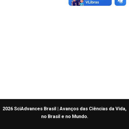
2026 SciAdvances Brasil | Avanços das Ciências da Vida,
no Brasil e no Mundo.