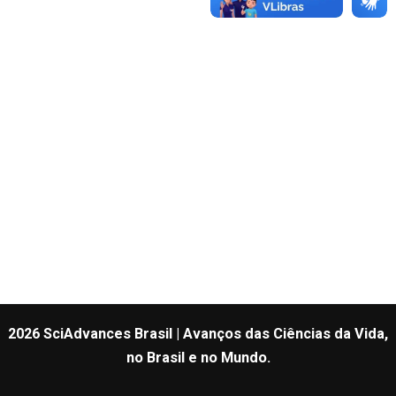
2026 SciAdvances Brasil | Avanços das Ciências da Vida,
no Brasil e no Mundo.