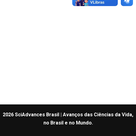
2026 SciAdvances Brasil | Avanços das Ciências da Vida,
no Brasil e no Mundo.